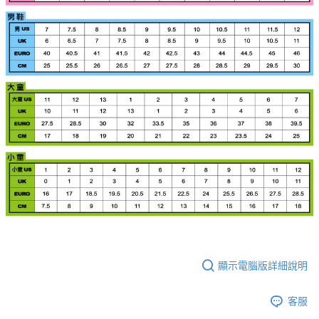
顯示電腦版詳細說明
客服