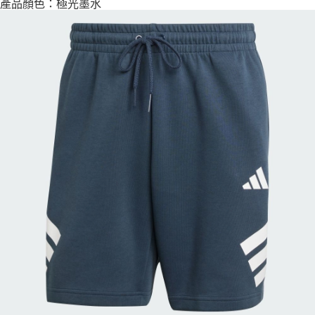
產品顏色：極光墨水