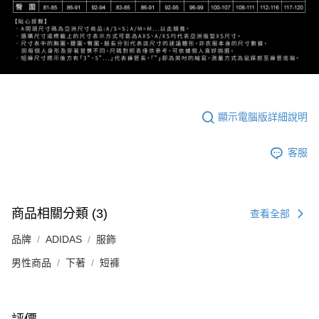
顯示電腦版詳細說明
客服
商品相關分類 (3)
查看全部
品牌
ADIDAS
服飾
男性商品
下著
短褲