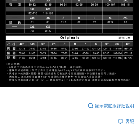
顯示電腦版詳細說明
客服