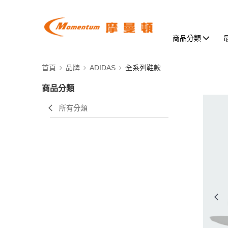
商品分類
首頁
品牌
ADIDAS
全系列鞋款
商品分類
所有分類