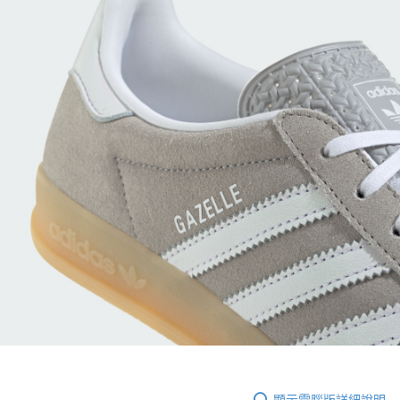
顯示電腦版詳細說明