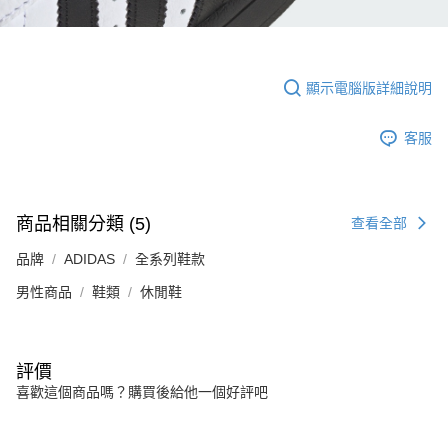
顯示電腦版詳細說明
客服
商品相關分類 (5)
查看全部
品牌
ADIDAS
全系列鞋款
男性商品
鞋類
休閒鞋
評價
喜歡這個商品嗎？購買後給他一個好評吧