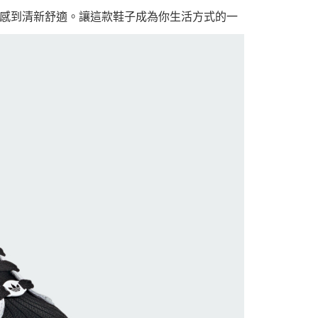
感到清新舒適。讓這款鞋子成為你生活方式的一