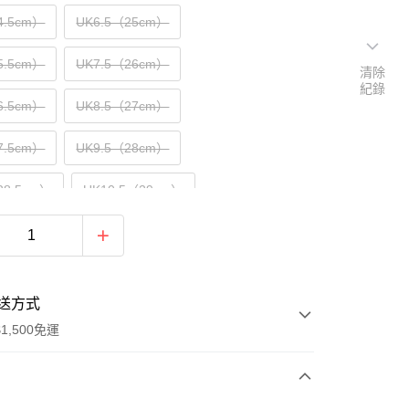
4.5cm）
UK6.5（25cm）
5.5cm）
UK7.5（26cm）
清除
紀錄
6.5cm）
UK8.5（27cm）
7.5cm）
UK9.5（28cm）
28.5cm）
UK10.5（29cm）
送方式
1,500免運