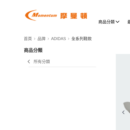
商品分類
首頁
品牌
ADIDAS
全系列鞋款
商品分類
所有分類