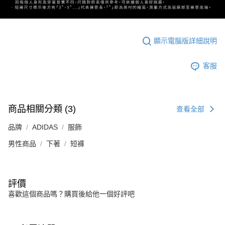
顯示電腦版詳細說明
客服
商品相關分類 (3)
查看全部
品牌
ADIDAS
服飾
男性商品
下著
短褲
評價
喜歡這個商品嗎？購買後給他一個好評吧