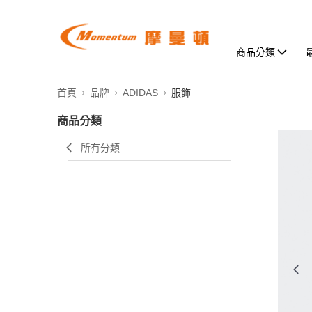
商品分類
首頁
品牌
ADIDAS
服飾
商品分類
所有分類