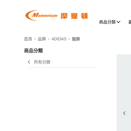
商品分類
首頁
品牌
ADIDAS
服飾
商品分類
所有分類