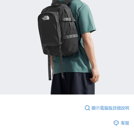
顯示電腦版詳細說明
客服