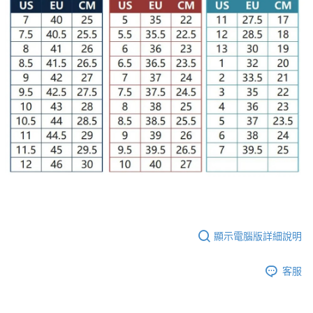
顯示電腦版詳細說明
客服