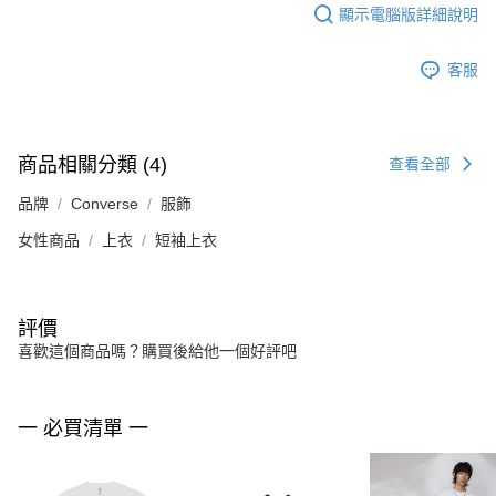
顯示電腦版詳細說明
客服
商品相關分類 (4)
查看全部
品牌
Converse
服飾
女性商品
上衣
短袖上衣
評價
喜歡這個商品嗎？購買後給他一個好評吧
一 必買清單 一