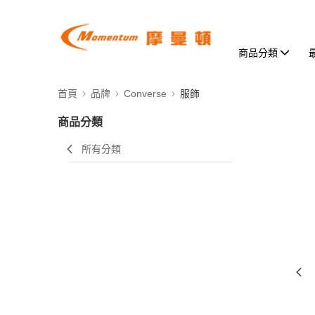
商品分類
首頁
品牌
Converse
服飾
商品分類
所有分類