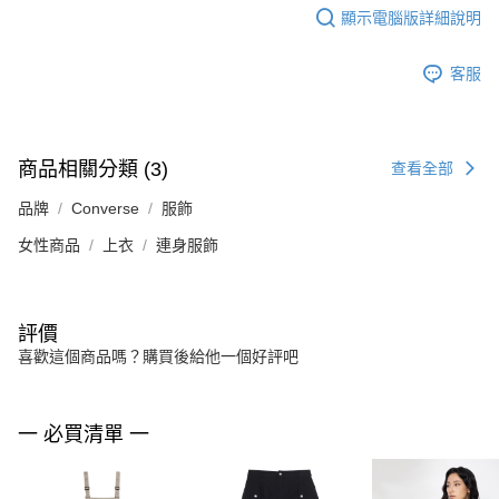
顯示電腦版詳細說明
客服
商品相關分類 (3)
查看全部
品牌
Converse
服飾
女性商品
上衣
連身服飾
評價
喜歡這個商品嗎？購買後給他一個好評吧
一 必買清單 一