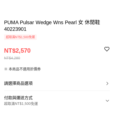
PUMA Pulsar Wedge Wns Pearl 女 休閒鞋
40223901
超取滿NT$1,500免運
NT$2,570
NT$4,280
※ 本商品不適用折價券
請選擇商品選項
付款與運送方式
超取滿NT$1,500免運
付款方式