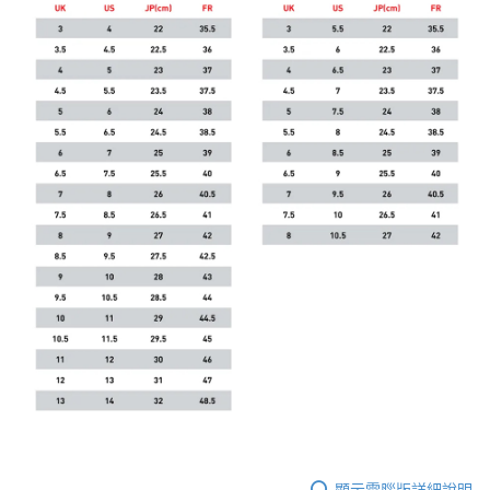
顯示電腦版詳細說明