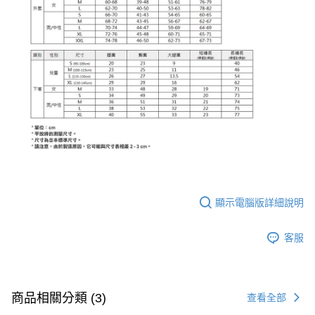
顯示電腦版詳細說明
客服
商品相關分類 (3)
查看全部