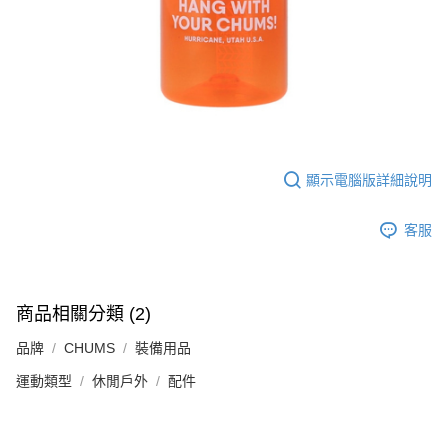
顯示電腦版詳細說明
客服
商品相關分類 (2)
品牌
CHUMS
裝備用品
運動類型
休閒戶外
配件