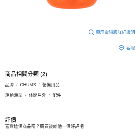
顯示電腦版詳細說明
客服
商品相關分類 (2)
品牌
CHUMS
裝備用品
運動類型
休閒戶外
配件
評價
喜歡這個商品嗎？購買後給他一個好評吧