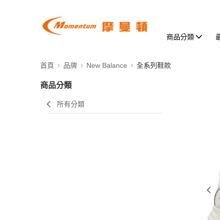
商品分類
首頁
品牌
New Balance
全系列鞋款
商品分類
所有分類