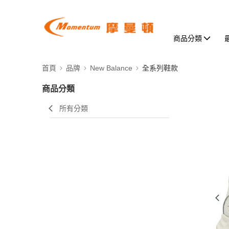
商品分類
首頁
品牌
New Balance
全系列鞋款
商品分類
所有分類