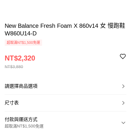
New Balance Fresh Foam X 860v14 女 慢跑鞋
W860U14-D
超取滿NT$1,500免運
NT$2,320
NT$3,880
請選擇商品選項
尺寸表
付款與運送方式
超取滿NT$1,500免運