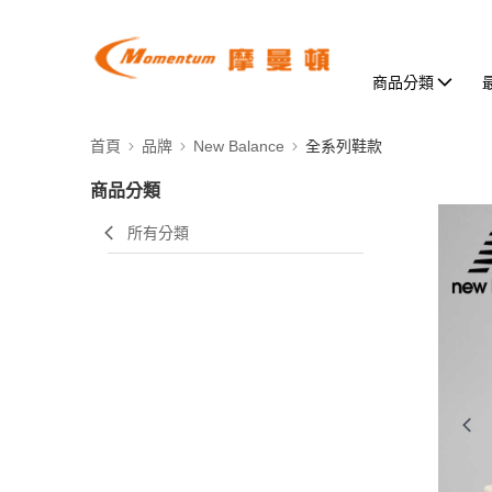
商品分類
首頁
品牌
New Balance
全系列鞋款
商品分類
所有分類