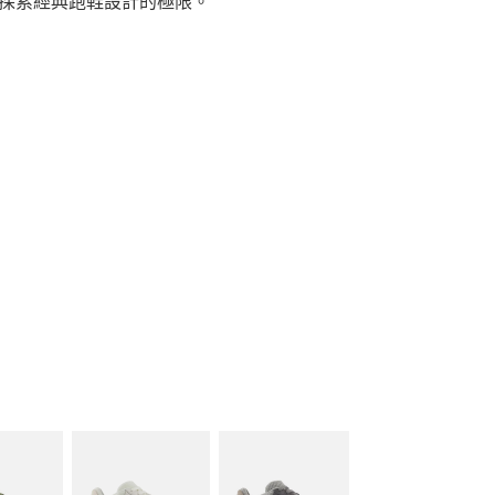
同時探索經典跑鞋設計的極限。