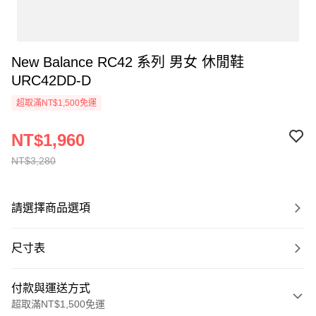
New Balance RC42 系列 男女 休閒鞋
URC42DD-D
超取滿NT$1,500免運
NT$1,960
NT$3,280
請選擇商品選項
尺寸表
付款與運送方式
超取滿NT$1,500免運