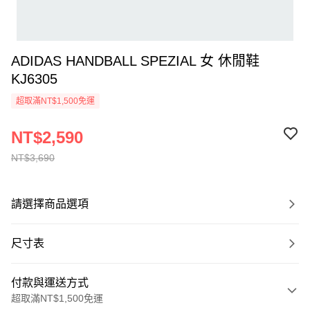
ADIDAS HANDBALL SPEZIAL 女 休閒鞋
KJ6305
超取滿NT$1,500免運
NT$2,590
NT$3,690
請選擇商品選項
尺寸表
付款與運送方式
超取滿NT$1,500免運