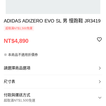
ADIDAS ADIZERO EVO SL 男 慢跑鞋 JR3419
超取滿NT$1,500免運
NT$4,890
※ 本商品不適用折價券
請選擇商品選項
尺寸表
付款與運送方式
超取滿NT$1,500免運