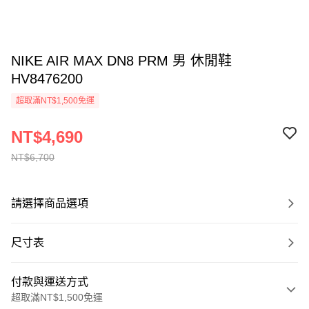
NIKE AIR MAX DN8 PRM 男 休閒鞋
HV8476200
超取滿NT$1,500免運
NT$4,690
NT$6,700
請選擇商品選項
尺寸表
付款與運送方式
超取滿NT$1,500免運