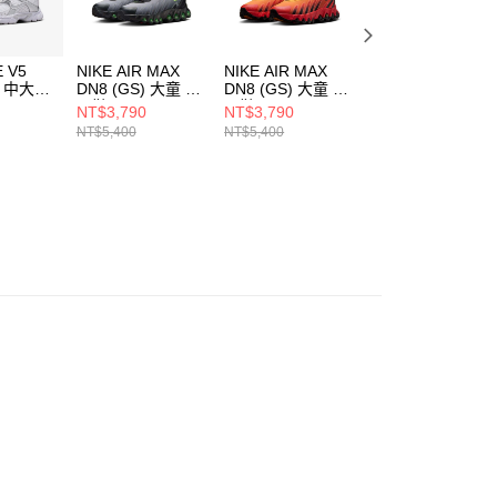
E V5
NIKE AIR MAX
NIKE AIR MAX
NIKE VOMERO 5
) 中大童
DN8 (GS) 大童 休
DN8 (GS) 大童 休
(GS) 中大童 休閒
閒鞋 HF7310005
閒鞋 HF7310800
鞋 IB4698411
NT$3,790
NT$3,790
NT$2,390
03
NT$5,400
NT$5,400
NT$4,000