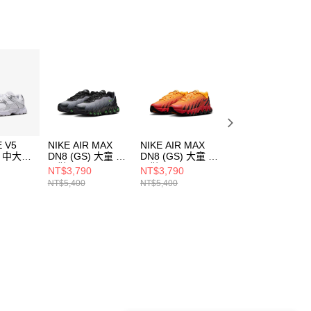
E V5
NIKE AIR MAX
NIKE AIR MAX
NIKE VOMERO 5
) 中大童
DN8 (GS) 大童 休
DN8 (GS) 大童 休
(GS) 中大童 休閒
閒鞋 HF7310005
閒鞋 HF7310800
鞋 IB4698411
NT$3,790
NT$3,790
NT$2,390
03
NT$5,400
NT$5,400
NT$4,000