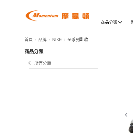
商品分類
首頁
品牌
NIKE
全系列鞋款
商品分類
所有分類