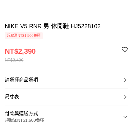
NIKE V5 RNR 男 休閒鞋 HJ5228102
超取滿NT$1,500免運
NT$2,390
NT$3,400
請選擇商品選項
尺寸表
付款與運送方式
超取滿NT$1,500免運
付款方式