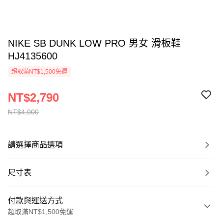
NIKE SB DUNK LOW PRO 男女 滑板鞋
HJ4135600
超取滿NT$1,500免運
NT$2,790
NT$4,000
請選擇商品選項
尺寸表
付款與運送方式
超取滿NT$1,500免運