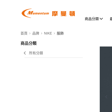
商品分類
首頁
品牌
NIKE
服飾
商品分類
所有分類