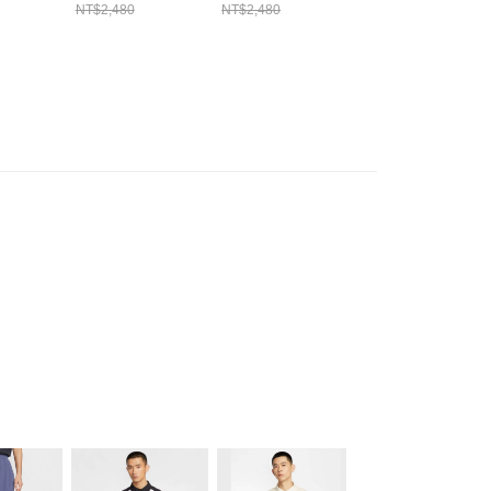
8
上衣 HJ2959010
上衣 HJ2959133
HQ6824010
NT$2,480
NT$2,480
NT$2,180