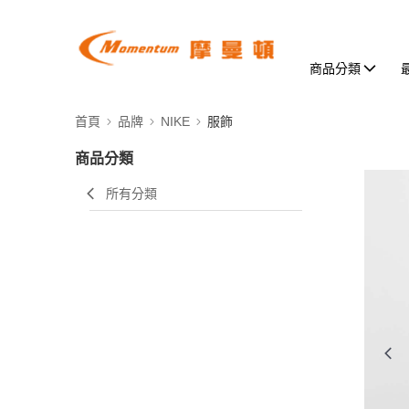
商品分類
首頁
品牌
NIKE
服飾
商品分類
所有分類