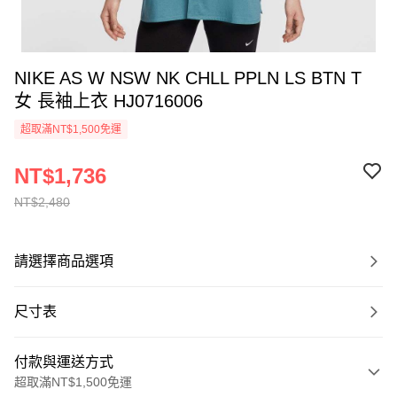
NIKE AS W NSW NK CHLL PPLN LS BTN T
女 長袖上衣 HJ0716006
超取滿NT$1,500免運
NT$1,736
NT$2,480
請選擇商品選項
尺寸表
付款與運送方式
超取滿NT$1,500免運