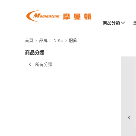
商品分類
首頁
品牌
NIKE
服飾
商品分類
所有分類