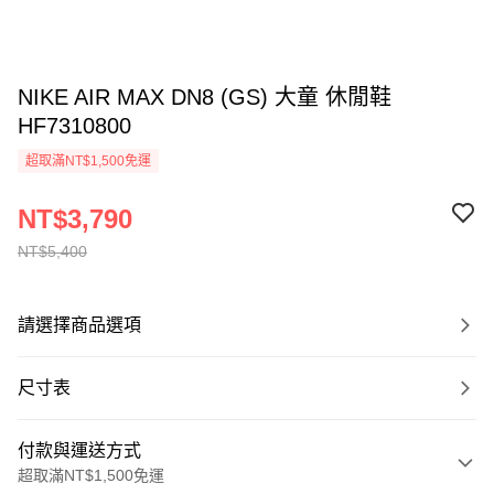
NIKE AIR MAX DN8 (GS) 大童 休閒鞋
HF7310800
超取滿NT$1,500免運
NT$3,790
NT$5,400
請選擇商品選項
尺寸表
付款與運送方式
超取滿NT$1,500免運