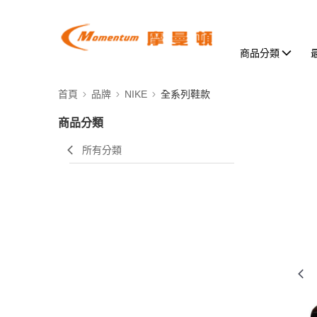
商品分類
首頁
品牌
NIKE
全系列鞋款
商品分類
所有分類