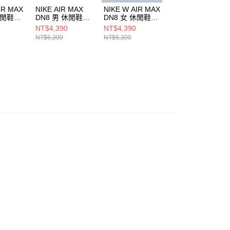
IR MAX
NIKE AIR MAX
NIKE W AIR MAX
NIKE AIR MAX
休閒鞋
DN8 男 休閒鞋
DN8 女 休閒鞋
DN8 男 休閒鞋
01
FQ7860008
HF5509900
FQ7860009
NT$4,390
NT$4,390
NT$4,390
NT$6,300
NT$6,300
NT$6,300