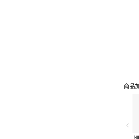
商品加
NI