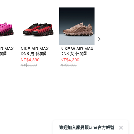
IR MAX
NIKE AIR MAX
NIKE W AIR MAX
NIKE AIR MAX
休閒鞋
DN8 男 休閒鞋
DN8 女 休閒鞋
DN8 男 休閒鞋
01
FQ7860008
HF5509900
FQ7860009
NT$4,390
NT$4,390
NT$4,390
NT$6,300
NT$6,300
NT$6,300
歡迎加入摩曼頓Line官方帳號