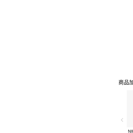
商品加
NI