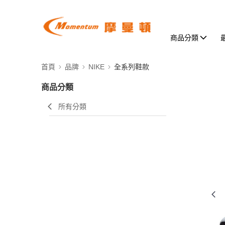
商品分類
首頁
品牌
NIKE
全系列鞋款
商品分類
所有分類