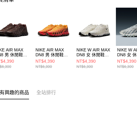
KE AIR MAX
NIKE AIR MAX
NIKE W AIR MAX
NIKE W A
N8 男 休閒鞋
DN8 男 休閒鞋
DN8 女 休閒鞋
DN8 女 
7860203
FQ7860800
HF5509101
HF55090
$4,390
NT$4,390
NT$4,390
NT$4,390
$6,300
NT$6,300
NT$6,300
NT$6,300
有興趣的商品
全站排行