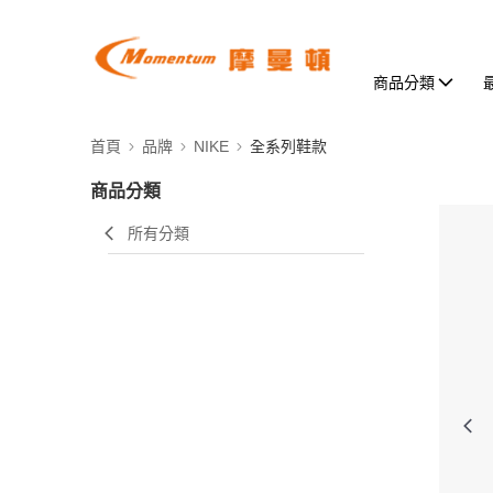
商品分類
首頁
品牌
NIKE
全系列鞋款
商品分類
所有分類