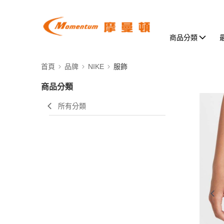
商品分類
首頁
品牌
NIKE
服飾
商品分類
所有分類