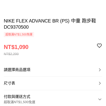
NIKE FLEX ADVANCE BR (PS) 中童 跑步鞋
DC9370500
超取滿NT$1,500免運
NT$1,090
NT$2,200
請選擇商品選項
尺寸表
付款與運送方式
超取滿NT$1,500免運