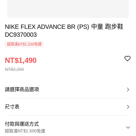
NIKE FLEX ADVANCE BR (PS) 中童 跑步鞋
DC9370003
超取滿NT$1,500免運
NT$1,490
NT$2,200
請選擇商品選項
尺寸表
付款與運送方式
超取滿NT$1,500免運