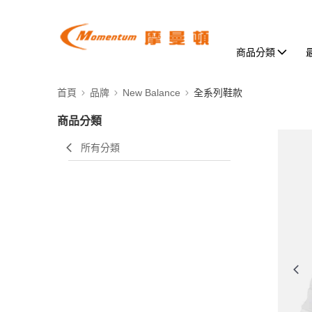
商品分類
首頁
品牌
New Balance
全系列鞋款
商品分類
所有分類