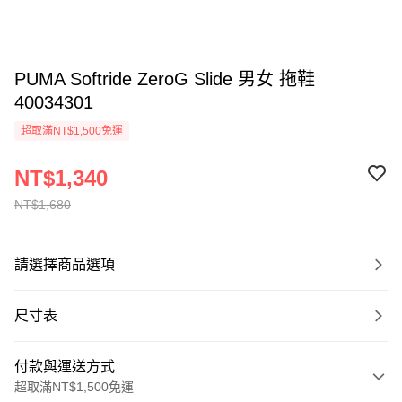
PUMA Softride ZeroG Slide 男女 拖鞋
40034301
超取滿NT$1,500免運
NT$1,340
NT$1,680
請選擇商品選項
尺寸表
付款與運送方式
超取滿NT$1,500免運