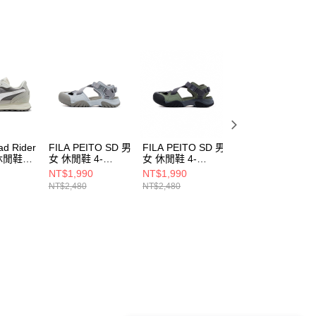
d Rider
FILA PEITO SD 男
FILA PEITO SD 男
PUMA Suede XL
休閒鞋
女 休閒鞋 4-
女 休閒鞋 4-
男女 休閒鞋
S137Z-050
S137Z-302
39520533
NT$1,990
NT$1,990
NT$2,980
NT$2,480
NT$2,480