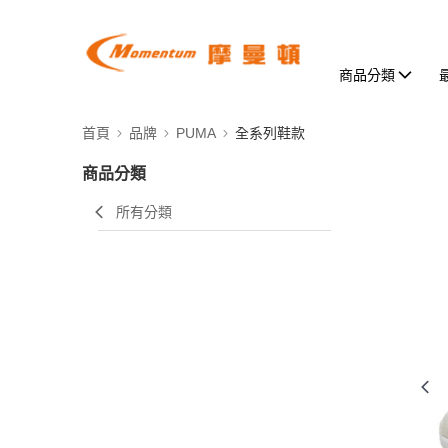
商品分類
首頁
品牌
PUMA
全系列鞋款
商品分類
所有分類