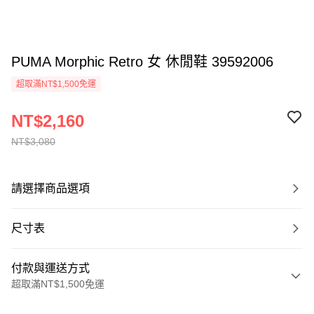
PUMA Morphic Retro 女 休閒鞋 39592006
超取滿NT$1,500免運
NT$2,160
NT$3,080
請選擇商品選項
尺寸表
付款與運送方式
超取滿NT$1,500免運
付款方式