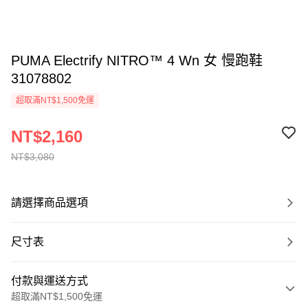
PUMA Electrify NITRO™ 4 Wn 女 慢跑鞋
31078802
超取滿NT$1,500免運
NT$2,160
NT$3,080
請選擇商品選項
尺寸表
付款與運送方式
超取滿NT$1,500免運