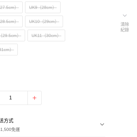
（27.5cm）
UK9（28cm）
（28.5cm）
UK10（29cm）
清除
紀錄
（29.5cm）
UK11（30cm）
31cm）
送方式
1,500免運