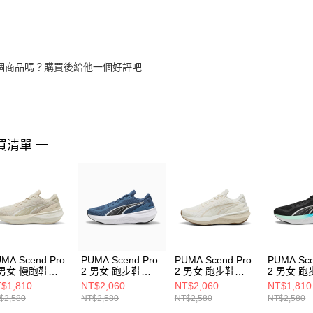
個商品嗎？購買後給他一個好評吧
買清單 一
MA Scend Pro
PUMA Scend Pro
PUMA Scend Pro
PUMA Sce
 男女 慢跑鞋
2 男女 跑步鞋
2 男女 跑步鞋
2 男女 跑
077908
31077917
31077922
31077915
$1,810
NT$2,060
NT$2,060
NT$1,810
$2,580
NT$2,580
NT$2,580
NT$2,580