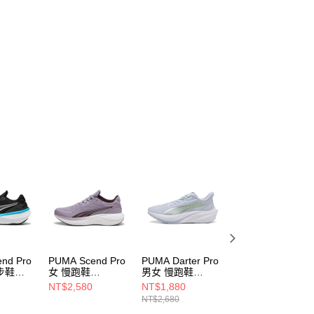
nd Pro
PUMA Scend Pro
PUMA Darter Pro
PUMA Darter Pro
步鞋
女 慢跑鞋
男女 慢跑鞋
男女 慢跑鞋
37877627
31015216
31015218
NT$2,580
NT$1,880
NT$1,880
NT$2,680
NT$2,680