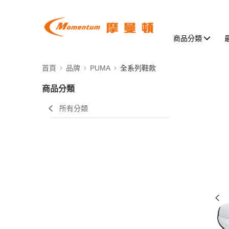
商品分類
首頁
品牌
PUMA
全系列鞋款
商品分類
所有分類