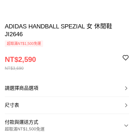
ADIDAS HANDBALL SPEZIAL 女 休閒鞋
JI2646
超取滿NT$1,500免運
NT$2,590
NT$3,690
請選擇商品選項
尺寸表
付款與運送方式
超取滿NT$1,500免運