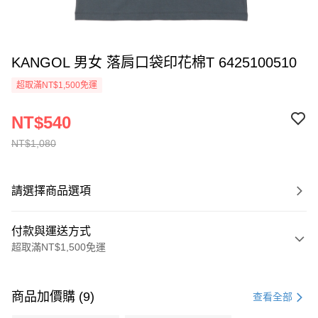
KANGOL 男女 落肩口袋印花棉T 6425100510
超取滿NT$1,500免運
NT$540
NT$1,080
請選擇商品選項
付款與運送方式
超取滿NT$1,500免運
付款方式
信用卡一次付款
商品加價購 (9)
查看全部