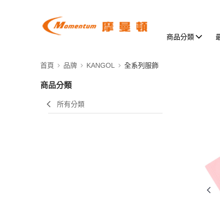
商品分類
首頁
品牌
KANGOL
全系列服飾
商品分類
所有分類